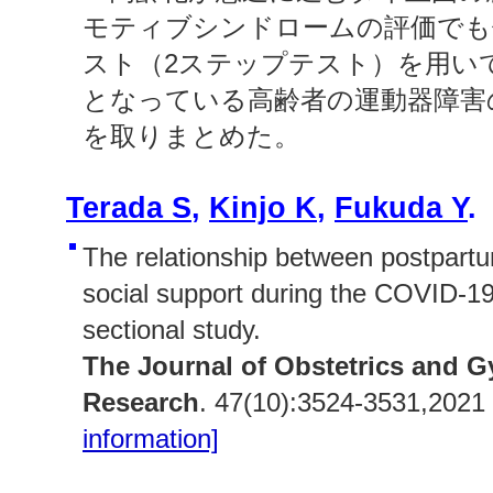
モティブシンドロームの評価でも
スト（2ステップテスト）を用い
となっている高齢者の運動器障害
を取りまとめた。
Terada S
,
Kinjo K
,
Fukuda Y
.
The relationship between postpart
social support during the COVID-1
sectional study.
The Journal of Obstetrics and 
Research
. 47(10):3524-3531,2021
information]