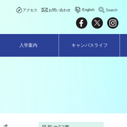
English
アクセス
お問い合わせ
入学案内
キャンパスライフ