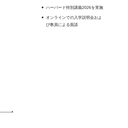
ハーバード特別講義2026を実施
オンラインでの入学説明会およ
び教員による面談