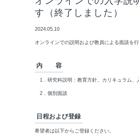
オンラインでの入学説
す（終了しました）
2024.05.10
オンラインでの説明および教員による面談を行
内 容
1．研究科説明：教育方針、カリキュラム、入
2．個別面談
日程および登録
希望者は以下からご登録ください。