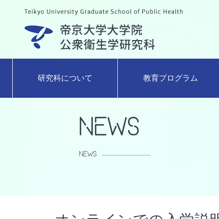
研究科について
教育プログラム
News
NEWS