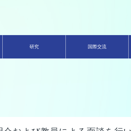
研究
国際交流