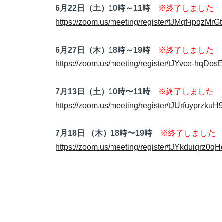
6月22日（土）10時～11時
※終了しました
https://zoom.us/meeting/register/tJMqf-ipqz
6月27日（木）18時～19時
※終了しました
https://zoom.us/meeting/register/tJYvce-h
7月13日（土）10時〜11時
※終了しました
https://zoom.us/meeting/register/tJUrfuypr
7月18日 （木）18時〜19時
※終了しました
https://zoom.us/meeting/register/tJYkduiqr