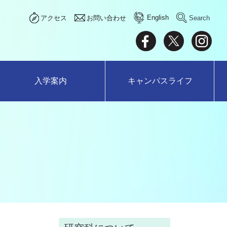
English
アクセス
お問い合わせ
入学案内
キャンパスライフ