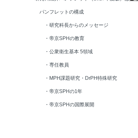
パンフレットの構成
・研究科長からのメッセージ
・帝京SPHの教育
・公衆衛生基本 5領域
・専任教員
・MPH課題研究・DrPH特殊研究
・帝京SPHの1年
・帝京SPHの国際展開