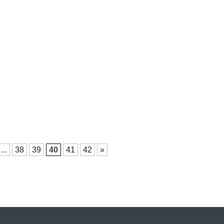
...
38
39
40
41
42
»