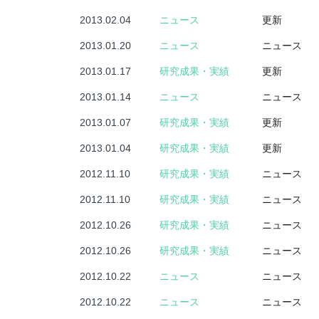
2013.02.04
ニュース
更新
2013.01.20
ニュース
ニュース
2013.01.17
研究成果・実績
更新
2013.01.14
ニュース
ニュース
2013.01.07
研究成果・実績
更新
2013.01.04
研究成果・実績
更新
2012.11.10
研究成果・実績
ニュース
2012.11.10
研究成果・実績
ニュース
2012.10.26
研究成果・実績
ニュース
2012.10.26
研究成果・実績
ニュース
2012.10.22
ニュース
ニュース
2012.10.22
ニュース
ニュース