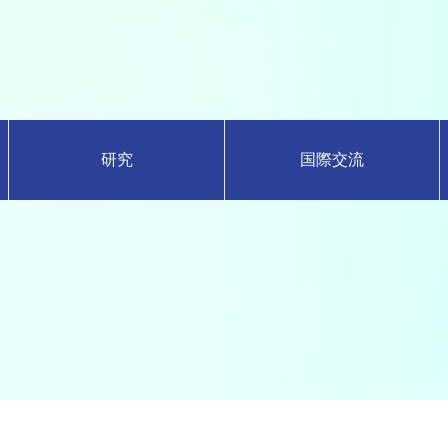
研究
国際交流