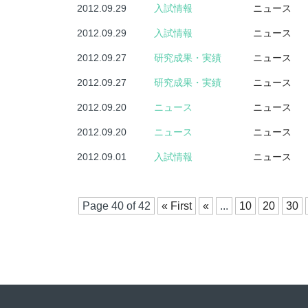
2012.09.29
入試情報
ニュース
2012.09.29
入試情報
ニュース
2012.09.27
研究成果・実績
ニュース
2012.09.27
研究成果・実績
ニュース
2012.09.20
ニュース
ニュース
2012.09.20
ニュース
ニュース
2012.09.01
入試情報
ニュース
Page 40 of 42
« First
«
...
10
20
30