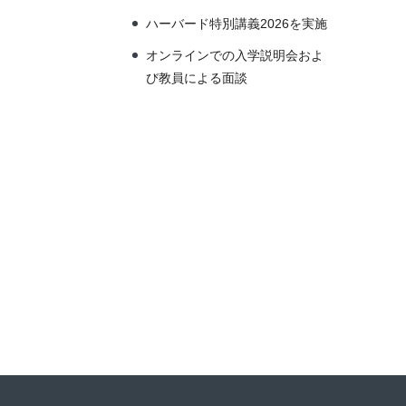
ハーバード特別講義2026を実施
オンラインでの入学説明会およ
び教員による面談