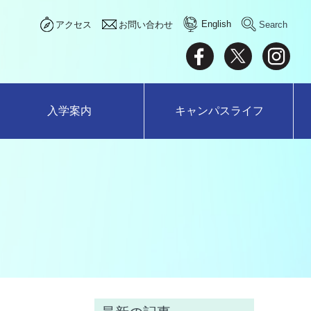
English
アクセス
お問い合わせ
入学案内
キャンパスライフ