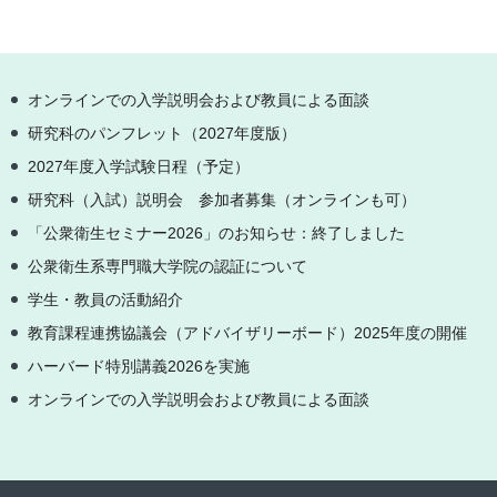
オンラインでの入学説明会および教員による面談
研究科のパンフレット（2027年度版）
2027年度入学試験日程（予定）
研究科（入試）説明会 参加者募集（オンラインも可）
「公衆衛生セミナー2026」のお知らせ：終了しました
公衆衛生系専門職大学院の認証について
学生・教員の活動紹介
教育課程連携協議会（アドバイザリーボード）2025年度の開催
ハーバード特別講義2026を実施
オンラインでの入学説明会および教員による面談