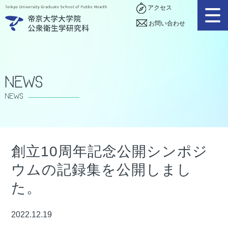
アクセス
お問い合わせ
News
NEWS
創立10周年記念公開シンポジ
ウムの記録集を公開しまし
た。
2022.12.19