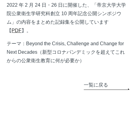
2022 年 2 月 24 日・26 日に開催した、「帝京大学大学
院公衆衛生学研究科創立 10 周年記念公開シンポジウ
ム」の内容をまとめた記録集を公開しています
【
PDF
】。
テーマ：Beyond the Crisis, Challenge and Change for
Next Decades（新型コロナパンデミックを超えてこれ
からの公衆衛生教育に何が必要か）
一覧に戻る