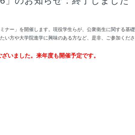
26」のお知らせ：終了しました
ミナー」を開催します。
現役学生らが、
公衆衛生に関する基礎
たい方や大学院進学に興味のある方など、是非、
ご参加くださ
ございました。来年度も開催予定です。