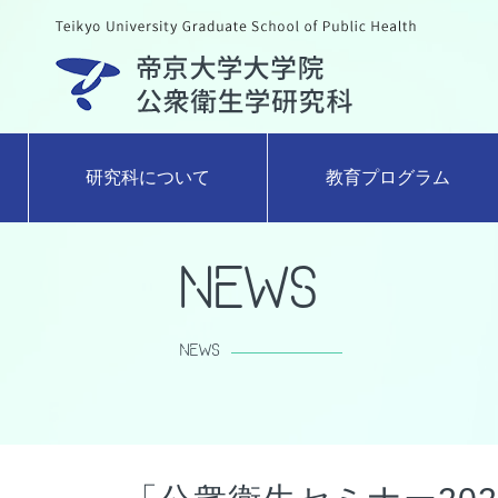
研究科について
教育プログラム
News
NEWS