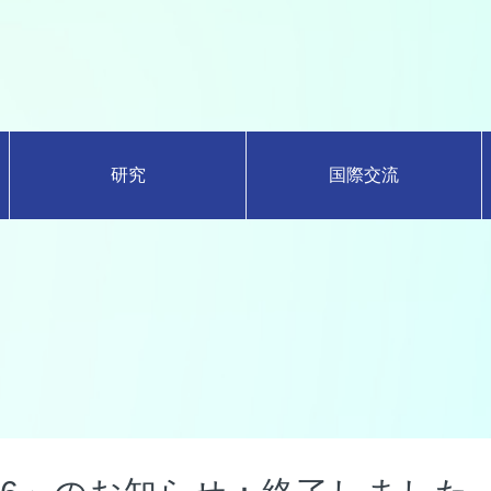
研究
国際交流