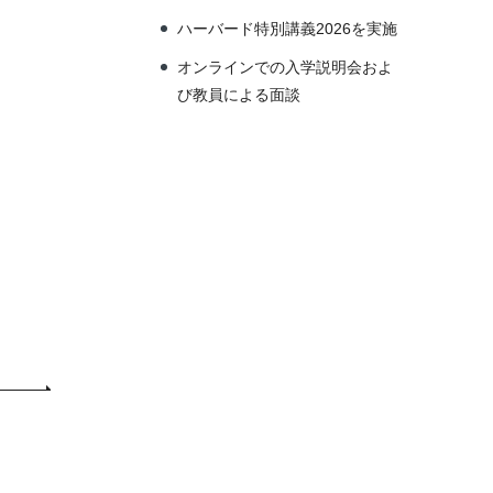
ハーバード特別講義2026を実施
オンラインでの入学説明会およ
び教員による面談