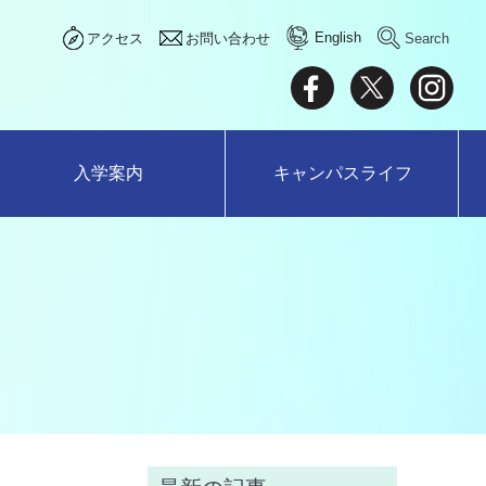
English
アクセス
お問い合わせ
入学案内
キャンパスライフ